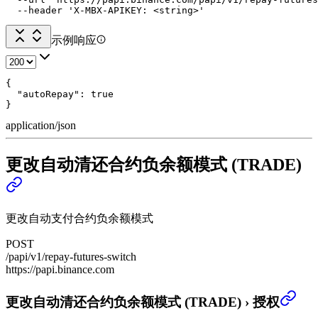
  --header 'X-MBX-APIKEY: <string>'
示例响应
{

  "autoRepay": true

}
application/json
更改自动清还合约负余额模式 (TRADE)
更改自动支付合约负余额模式
POST
/papi/v1/repay-futures-switch
https://papi.binance.com
更改自动清还合约负余额模式 (TRADE)
›
授权