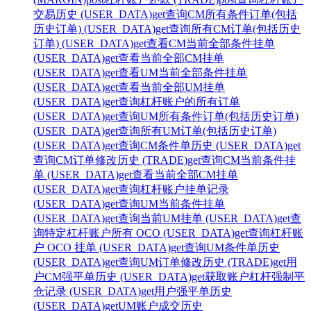
交易历史 (USER_DATA)
get
查询CM所有条件订单(包括
历史订单) (USER_DATA)
get
查询所有CM订单(包括历史
订单) (USER_DATA)
get
查看CM当前全部条件挂单
(USER_DATA)
get
查看当前全部CM挂单
(USER_DATA)
get
查看UM当前全部条件挂单
(USER_DATA)
get
查看当前全部UM挂单
(USER_DATA)
get
查询杠杆账户的所有订单
(USER_DATA)
get
查询UM所有条件订单(包括历史订单)
(USER_DATA)
get
查询所有UM订单(包括历史订单)
(USER_DATA)
get
查询CM条件单历史 (USER_DATA)
get
查询CM订单修改历史 (TRADE)
get
查询CM当前条件挂
单 (USER_DATA)
get
查看当前全部CM挂单
(USER_DATA)
get
查询杠杆账户挂单记录
(USER_DATA)
get
查询UM当前条件挂单
(USER_DATA)
get
查询当前UM挂单 (USER_DATA)
get
查
询特定杠杆账户所有 OCO (USER_DATA)
get
查询杠杆账
户 OCO 挂单 (USER_DATA)
get
查询UM条件单历史
(USER_DATA)
get
查询UM订单修改历史 (TRADE)
get
用
户CM强平单历史 (USER_DATA)
get
获取账户杠杆强制平
仓记录 (USER_DATA)
get
用户强平单历史
(USER_DATA)
get
UM账户成交历史