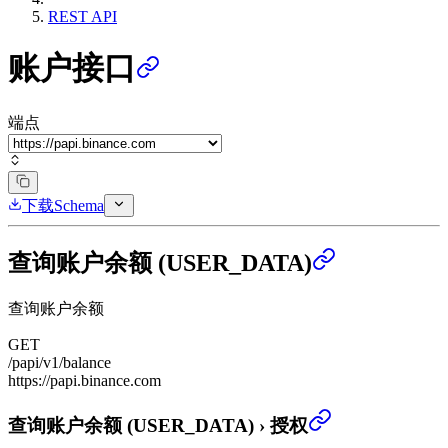
REST API
账户接口
端点
下载Schema
查询账户余额 (USER_DATA)
查询账户余额
GET
/papi/v1/balance
https://papi.binance.com
查询账户余额 (USER_DATA)
›
授权