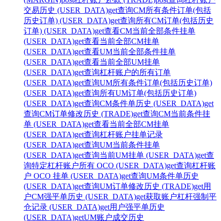
交易历史 (USER_DATA)
get
查询CM所有条件订单(包括
历史订单) (USER_DATA)
get
查询所有CM订单(包括历史
订单) (USER_DATA)
get
查看CM当前全部条件挂单
(USER_DATA)
get
查看当前全部CM挂单
(USER_DATA)
get
查看UM当前全部条件挂单
(USER_DATA)
get
查看当前全部UM挂单
(USER_DATA)
get
查询杠杆账户的所有订单
(USER_DATA)
get
查询UM所有条件订单(包括历史订单)
(USER_DATA)
get
查询所有UM订单(包括历史订单)
(USER_DATA)
get
查询CM条件单历史 (USER_DATA)
get
查询CM订单修改历史 (TRADE)
get
查询CM当前条件挂
单 (USER_DATA)
get
查看当前全部CM挂单
(USER_DATA)
get
查询杠杆账户挂单记录
(USER_DATA)
get
查询UM当前条件挂单
(USER_DATA)
get
查询当前UM挂单 (USER_DATA)
get
查
询特定杠杆账户所有 OCO (USER_DATA)
get
查询杠杆账
户 OCO 挂单 (USER_DATA)
get
查询UM条件单历史
(USER_DATA)
get
查询UM订单修改历史 (TRADE)
get
用
户CM强平单历史 (USER_DATA)
get
获取账户杠杆强制平
仓记录 (USER_DATA)
get
用户强平单历史
(USER_DATA)
get
UM账户成交历史