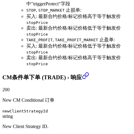
中"triggerProtect"字段
,
止损单:
STOP
STOP_MARKET
买入: 最新合约价格/标记价格高于等于触发价
stopPrice
卖出: 最新合约价格/标记价格低于等于触发价
stopPrice
,
止盈单:
TAKE_PROFIT
TAKE_PROFIT_MARKET
买入: 最新合约价格/标记价格低于等于触发价
stopPrice
卖出: 最新合约价格/标记价格高于等于触发价
stopPrice
CM条件单下单 (TRADE)
›
响应
200
New CM Conditional 订单
newClientStrategyId
string
New Client Strategy ID.