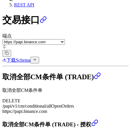
REST API
交易接口
端点
下载Schema
取消全部CM条件单 (TRADE)
取消全部CM条件单
DELETE
/papi/v1/cm/conditional/allOpenOrders
https://papi.binance.com
取消全部CM条件单 (TRADE)
›
授权