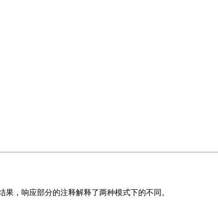
同结果，响应部分的注释解释了两种模式下的不同。