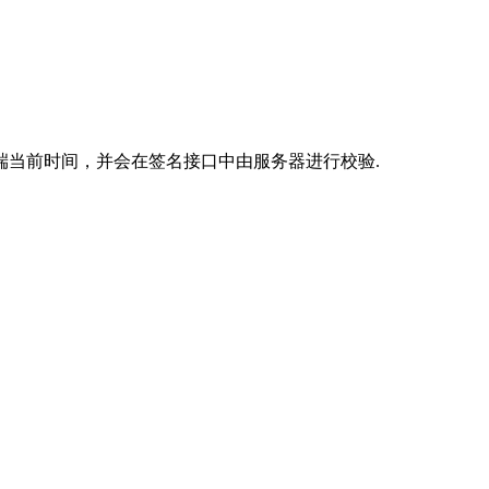
客户端当前时间，并会在签名接口中由服务器进行校验.