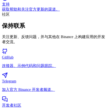
支持
获取帮助和关注官方更新的渠道。
社区
保持联系
关注更新、反馈问题，并与其他在 Binance 上构建应用的开发
者交流。
GitHub
连接器、示例代码和问题跟踪。
Telegram
加入官方 Binance 开发者频道。
开发者社区