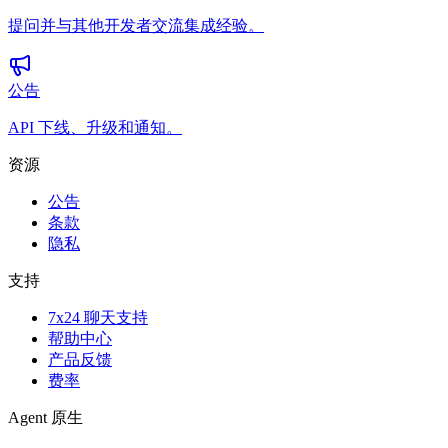
提问并与其他开发者交流集成经验。
公告
API 下线、升级和通知。
资源
公告
条款
隐私
支持
7x24 聊天支持
帮助中心
产品反馈
费率
Agent 原生