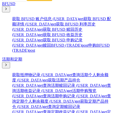
BFUSD
获取 BFUSD 账户信息 (USER_DATA)
get
获取 BFUSD 配
额详情 (USER_DATA)
get
获取 BFUSD 利率历史
(USER_DATA)
get
获取 BFUSD 赎回历史
(USER_DATA)
get
获取 BFUSD 收益历史
(USER_DATA)
get
获取 BFUSD 申购记录
(USER_DATA)
get
赎回BFUSD (TRADE)
post
申购BFUSD
(TRADE)
post
活期和定期
获取抵押物记录 (USER_DATA)
get
查询活期个人剩余额
度 (USER_DATA)
get
获取活期产品持仓
(USER_DATA)
get
查询活期赎回记录 (USER_DATA)
get
查
询活期收益记录 (USER_DATA)
get
活期申购预览
(USER_DATA)
get
查询活期申购记录 (USER_DATA)
get
查
询定期个人剩余额度 (USER_DATA)
get
获取定期产品持
仓 (USER_DATA)
get
查询定期赎回记录
(USER_DATA)
get
查询定期收益记录 (USER_DATA)
get
定