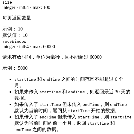
size
integer
·
int64
·
max: 100
每页返回数量
示例：
10
默认值：
10
recvWindow
integer
·
int64
·
max: 60000
请求有效时间，单位为毫秒，且不能超过 60000
示例：
5000
和
之间的时间范围不能超过 6 个
startTime
endTime
月。
如果未传入
和
，则返回最近 30 天的
startTime
endTime
数据。
如果传入了
但未传入
，则
startTime
endTime
endTime
默认为当前时间，返回从
开始的数据。
startTime
如果传入了
但未传入
，则
endTime
startTime
startTime
默认为当前时间的前一个月，返回
和
startTime
之间的数据。
endTime