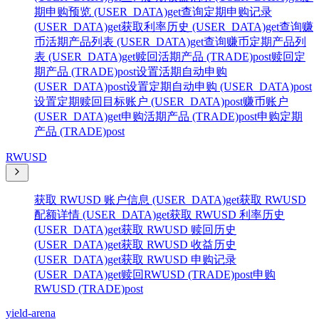
期申购预览 (USER_DATA)
get
查询定期申购记录
(USER_DATA)
get
获取利率历史 (USER_DATA)
get
查询赚
币活期产品列表 (USER_DATA)
get
查询赚币定期产品列
表 (USER_DATA)
get
赎回活期产品 (TRADE)
post
赎回定
期产品 (TRADE)
post
设置活期自动申购
(USER_DATA)
post
设置定期自动申购 (USER_DATA)
post
设置定期赎回目标账户 (USER_DATA)
post
赚币账户
(USER_DATA)
get
申购活期产品 (TRADE)
post
申购定期
产品 (TRADE)
post
RWUSD
获取 RWUSD 账户信息 (USER_DATA)
get
获取 RWUSD
配额详情 (USER_DATA)
get
获取 RWUSD 利率历史
(USER_DATA)
get
获取 RWUSD 赎回历史
(USER_DATA)
get
获取 RWUSD 收益历史
(USER_DATA)
get
获取 RWUSD 申购记录
(USER_DATA)
get
赎回RWUSD (TRADE)
post
申购
RWUSD (TRADE)
post
yield-arena