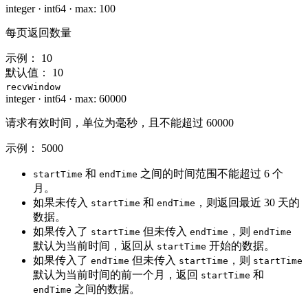
integer
·
int64
·
max: 100
每页返回数量
示例：
10
默认值：
10
recvWindow
integer
·
int64
·
max: 60000
请求有效时间，单位为毫秒，且不能超过 60000
示例：
5000
和
之间的时间范围不能超过 6 个
startTime
endTime
月。
如果未传入
和
，则返回最近 30 天的
startTime
endTime
数据。
如果传入了
但未传入
，则
startTime
endTime
endTime
默认为当前时间，返回从
开始的数据。
startTime
如果传入了
但未传入
，则
endTime
startTime
startTime
默认为当前时间的前一个月，返回
和
startTime
之间的数据。
endTime