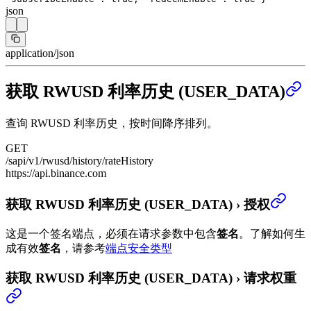
json
application/json
获取 RWUSD 利率历史 (USER_DATA)
查询 RWUSD 利率历史，按时间降序排列。
GET
/sapi/v1/rwusd/history/rateHistory
https://api.binance.com
获取 RWUSD 利率历史 (USER_DATA)
›
授权
这是一个签名端点，必须在请求参数中包含
签名
。
了解如何生
成有效
签名
，请参考
端点安全类型
获取 RWUSD 利率历史 (USER_DATA)
›
请求权重