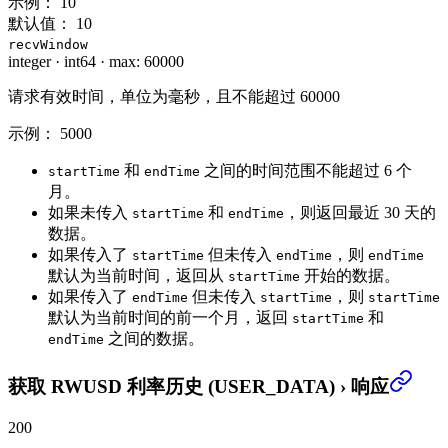
示例：
10
默认值：
10
recvWindow
integer
·
int64
·
max: 60000
请求有效时间，单位为毫秒，且不能超过 60000
示例：
5000
和
之间的时间范围不能超过 6 个
startTime
endTime
月。
如果未传入
和
，则返回最近 30 天的
startTime
endTime
数据。
如果传入了
但未传入
，则
startTime
endTime
endTime
默认为当前时间，返回从
开始的数据。
startTime
如果传入了
但未传入
，则
endTime
startTime
startTime
默认为当前时间的前一个月，返回
和
startTime
之间的数据。
endTime
获取 RWUSD 利率历史 (USER_DATA)
›
响应
200