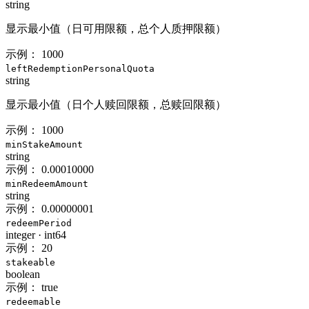
string
显示最小值（日可用限额，总个人质押限额）
示例：
1000
leftRedemptionPersonalQuota
string
显示最小值（日个人赎回限额，总赎回限额）
示例：
1000
minStakeAmount
string
示例：
0.00010000
minRedeemAmount
string
示例：
0.00000001
redeemPeriod
integer
·
int64
示例：
20
stakeable
boolean
示例：
true
redeemable