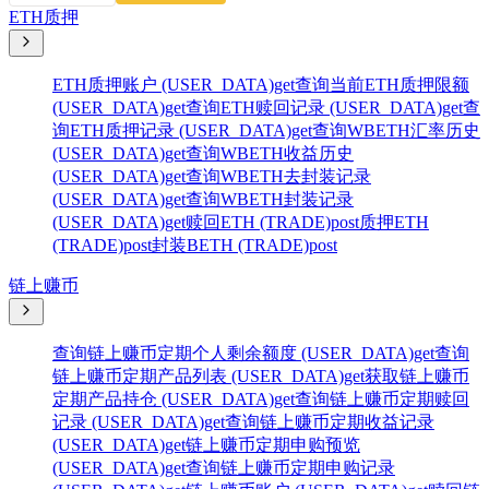
ETH质押
ETH质押账户 (USER_DATA)
get
查询当前ETH质押限额
(USER_DATA)
get
查询ETH赎回记录 (USER_DATA)
get
查
询ETH质押记录 (USER_DATA)
get
查询WBETH汇率历史
(USER_DATA)
get
查询WBETH收益历史
(USER_DATA)
get
查询WBETH去封装记录
(USER_DATA)
get
查询WBETH封装记录
(USER_DATA)
get
赎回ETH (TRADE)
post
质押ETH
(TRADE)
post
封装BETH (TRADE)
post
链上赚币
查询链上赚币定期个人剩余额度 (USER_DATA)
get
查询
链上赚币定期产品列表 (USER_DATA)
get
获取链上赚币
定期产品持仓 (USER_DATA)
get
查询链上赚币定期赎回
记录 (USER_DATA)
get
查询链上赚币定期收益记录
(USER_DATA)
get
链上赚币定期申购预览
(USER_DATA)
get
查询链上赚币定期申购记录