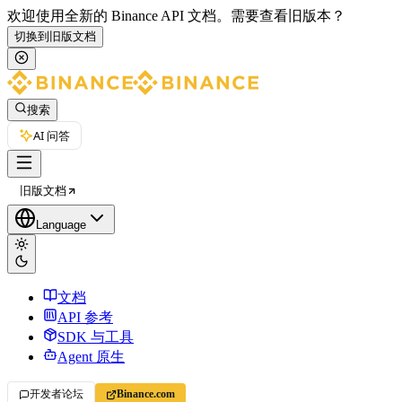
欢迎使用全新的 Binance API 文档。
需要查看旧版本？
切换到旧版文档
搜索
AI 问答
旧版文档
Language
文档
API 参考
SDK 与工具
Agent 原生
开发者论坛
Binance.com