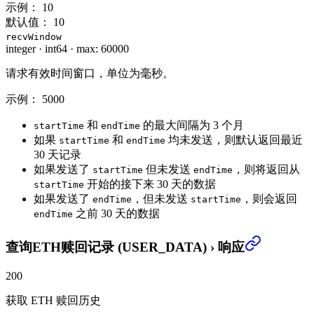
示例：
10
默认值：
10
recvWindow
integer
·
int64
·
max: 60000
请求有效时间窗口，单位为毫秒。
示例：
5000
和
的最大间隔为 3 个月
startTime
endTime
如果
和
均未发送，则默认返回最近
startTime
endTime
30 天记录
如果发送了
但未发送
，则将返回从
startTime
endTime
开始的接下来 30 天的数据
startTime
如果发送了
，但未发送
，则会返回
endTime
startTime
之前 30 天的数据
endTime
查询ETH赎回记录 (USER_DATA)
›
响应
200
获取 ETH 赎回历史