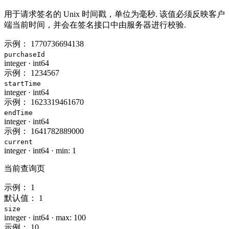
用于请求签名的 Unix 时间戳，单位为毫秒. 该值必须反映客户
端当前时间，并会在签名接口中由服务器进行校验.
示例：
1770736694138
purchaseId
integer
·
int64
示例：
1234567
startTime
integer
·
int64
示例：
1623319461670
endTime
integer
·
int64
示例：
1641782889000
current
integer
·
int64
·
min: 1
当前查询页
示例：
1
默认值：
1
size
integer
·
int64
·
max: 100
示例：
10