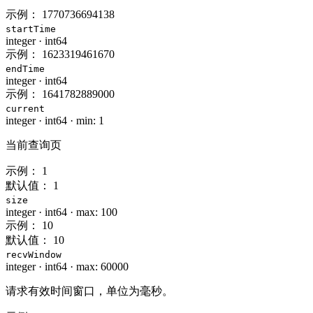
示例：
1770736694138
startTime
integer
·
int64
示例：
1623319461670
endTime
integer
·
int64
示例：
1641782889000
current
integer
·
int64
·
min: 1
当前查询页
示例：
1
默认值：
1
size
integer
·
int64
·
max: 100
示例：
10
默认值：
10
recvWindow
integer
·
int64
·
max: 60000
请求有效时间窗口，单位为毫秒。