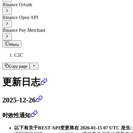
Binance OAuth
Binance Open API
Binance Pay Merchant
Menu
C2C
Copy page
更新日志
2025-12-26
时效性通知
以下有关于REST API变更将在 2026-01-15 07
UTC 发生: