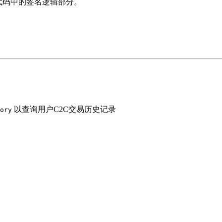
代码中的签名逻辑部分。
以查询用户C2C交易历史记录
ory