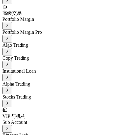
高级交易
Portfolio Margin
Portfolio Margin Pro
Algo Trading
Copy Trading
Institutional Loan
Alpha Trading
Stocks Trading
VIP 与机构
Sub Account