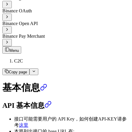
Binance OAuth
Binance Open API
Binance Pay Merchant
Menu
C2C
Copy page
基本信息
API 基本信息
接口可能需要用户的 API Key，如何创建API-KEY请参
考
这里
本篇列出接口的 base URL 有: