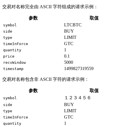
交易对名称完全由 ASCII 字符组成的请求示例：
参数
取值
LTCBTC
symbol
BUY
side
LIMIT
type
GTC
timeInForce
1
quantity
0.1
price
5000
recvWindow
1499827319559
timestamp
交易对名称包含非 ASCII 字符的请求示例：
参数
取值
１２３４５６
symbol
BUY
side
LIMIT
type
GTC
timeInForce
1
quantity