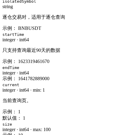
isolatedSymbol
string
逐仓交易对，适用于逐仓查询
示例：
BNBUSDT
startTime
integer
·
int64
只支持查询最近90天的数据
示例：
1623319461670
endTime
integer
·
int64
示例：
1641782889000
current
integer
·
int64
·
min: 1
当前查询页。
示例：
1
默认值：
1
size
integer
·
int64
·
max: 100