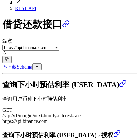
REST API
借贷还款接口
端点
下载Schema
查询下小时预估利率 (USER_DATA)
查询用户币种下小时预估利率
GET
/sapi/v1/margin/next-hourly-interest-rate
https://api.binance.com
查询下小时预估利率 (USER_DATA)
›
授权