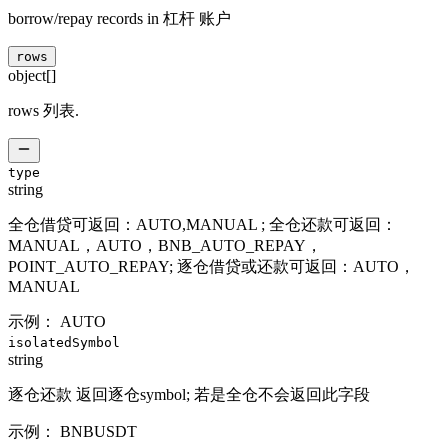
borrow/repay records in 杠杆 账户
rows
object[]
rows 列表.
type
string
全仓借贷可返回：AUTO,MANUAL ; 全仓还款可返回：
MANUAL，AUTO，BNB_AUTO_REPAY，
POINT_AUTO_REPAY; 逐仓借贷或还款可返回：AUTO，
MANUAL
示例：
AUTO
isolatedSymbol
string
逐仓还款 返回逐仓symbol; 若是全仓不会返回此字段
示例：
BNBUSDT