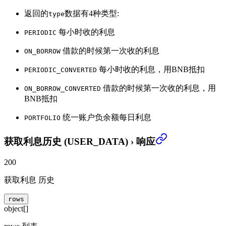
返回的
数据有4种类型:
type
每小时收的利息
PERIODIC
借款的时候第一次收的利息
ON_BORROW
每小时收的利息，用BNB抵扣
PERIODIC_CONVERTED
借款的时候第一次收的利息，用
ON_BORROW_CONVERTED
BNB抵扣
统一账户负余额每日利息
PORTFOLIO
获取利息历史 (USER_DATA)
›
响应
200
获取利息 历史
rows
object[]