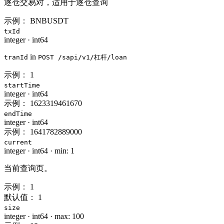
逐仓交易对，适用于逐仓查询
示例：
BNBUSDT
txId
integer
·
int64
in
tranId
POST /sapi/v1/杠杆/loan
示例：
1
startTime
integer
·
int64
示例：
1623319461670
endTime
integer
·
int64
示例：
1641782889000
current
integer
·
int64
·
min: 1
当前查询页。
示例：
1
默认值：
1
size
integer
·
int64
·
max: 100