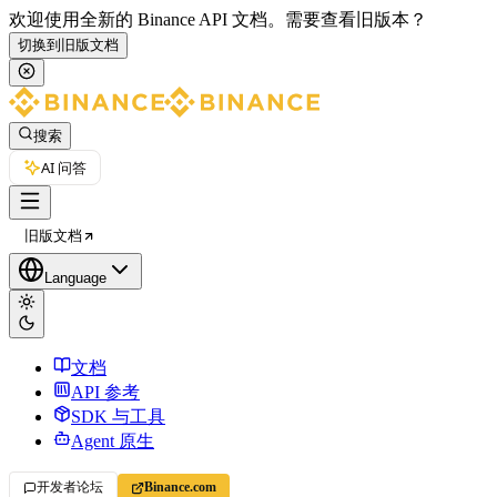
欢迎使用全新的 Binance API 文档。
需要查看旧版本？
切换到旧版文档
搜索
AI 问答
旧版文档
Language
文档
API 参考
SDK 与工具
Agent 原生
开发者论坛
Binance.com