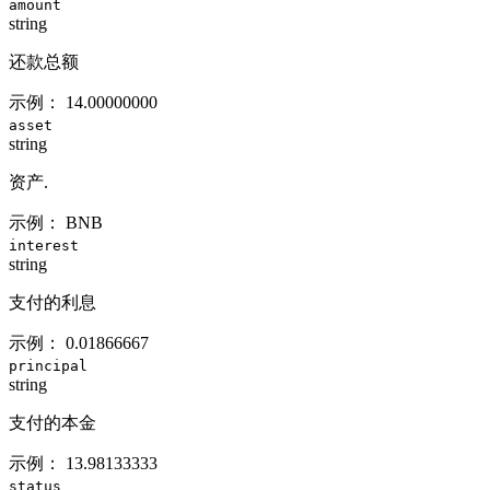
amount
string
还款总额
示例：
14.00000000
asset
string
资产.
示例：
BNB
interest
string
支付的利息
示例：
0.01866667
principal
string
支付的本金
示例：
13.98133333
status