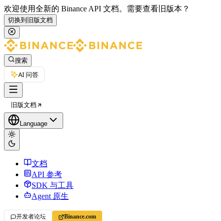
欢迎使用全新的 Binance API 文档。
需要查看旧版本？
切换到旧版文档
搜索
AI 问答
旧版文档
Language
文档
API 参考
SDK 与工具
Agent 原生
开发者论坛
Binance.com