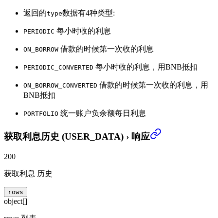
返回的
数据有4种类型:
type
每小时收的利息
PERIODIC
借款的时候第一次收的利息
ON_BORROW
每小时收的利息，用BNB抵扣
PERIODIC_CONVERTED
借款的时候第一次收的利息，用
ON_BORROW_CONVERTED
BNB抵扣
统一账户负余额每日利息
PORTFOLIO
获取利息历史 (USER_DATA)
›
响应
200
获取利息 历史
rows
object[]