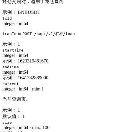
逐仓交易对，适用于逐仓查询
示例：
BNBUSDT
txId
integer
·
int64
in
tranId
POST /sapi/v1/杠杆/loan
示例：
1
startTime
integer
·
int64
示例：
1623319461670
endTime
integer
·
int64
示例：
1641782889000
current
integer
·
int64
·
min: 1
当前查询页。
示例：
1
默认值：
1
size
integer
·
int64
·
max: 100