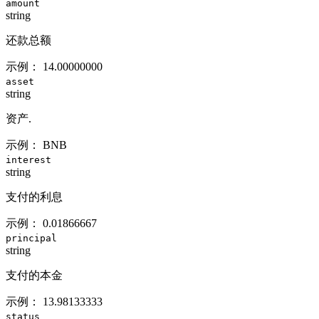
amount
string
还款总额
示例：
14.00000000
asset
string
资产.
示例：
BNB
interest
string
支付的利息
示例：
0.01866667
principal
string
支付的本金
示例：
13.98133333
status