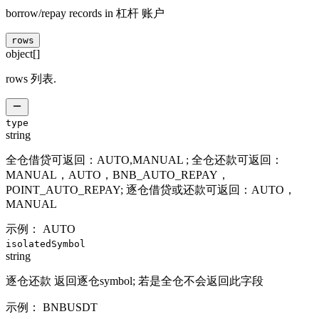
borrow/repay records in 杠杆 账户
rows
object[]
rows 列表.
type
string
全仓借贷可返回：AUTO,MANUAL ; 全仓还款可返回：
MANUAL，AUTO，BNB_AUTO_REPAY，
POINT_AUTO_REPAY; 逐仓借贷或还款可返回：AUTO，
MANUAL
示例：
AUTO
isolatedSymbol
string
逐仓还款 返回逐仓symbol; 若是全仓不会返回此字段
示例：
BNBUSDT