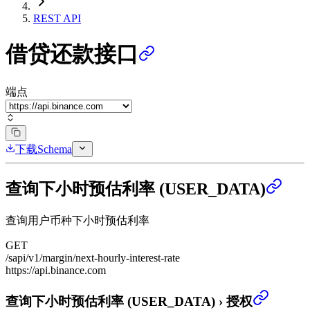
REST API
借贷还款接口
端点
下载Schema
查询下小时预估利率 (USER_DATA)
查询用户币种下小时预估利率
GET
/sapi/v1/margin/next-hourly-interest-rate
https://api.binance.com
查询下小时预估利率 (USER_DATA)
›
授权