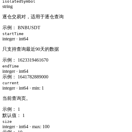
isolatedSymbol
string
逐仓交易对，适用于逐仓查询
示例：
BNBUSDT
startTime
integer
·
int64
只支持查询最近90天的数据
示例：
1623319461670
endTime
integer
·
int64
示例：
1641782889000
current
integer
·
int64
·
min: 1
当前查询页。
示例：
1
默认值：
1
size
integer
·
int64
·
max: 100