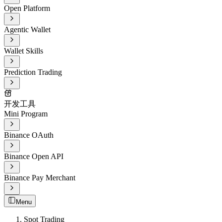
Open Platform
Agentic Wallet
Wallet Skills
Prediction Trading
开发工具
Mini Program
Binance OAuth
Binance Open API
Binance Pay Merchant
Menu
Spot Trading